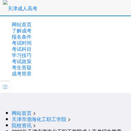
网站首页
了解成考
报名条件
考试时间
考试科目
学习技巧
考试政策
考生答疑
成考简章

网站首页
>
天津市渤海化工职工学院
>
院校资讯
>