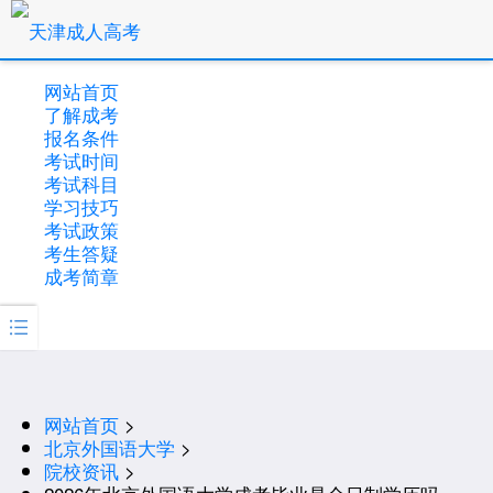
网站首页
了解成考
报名条件
考试时间
考试科目
学习技巧
考试政策
考生答疑
成考简章

网站首页
>
北京外国语大学
>
院校资讯
>