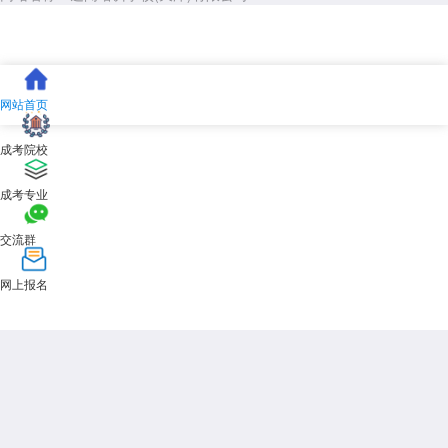
网站首页
成考院校
成考专业
交流群
网上报名