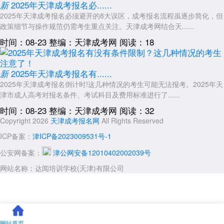
2025年天津成考报名必......
新
2025年天津成考报名必须避开的8大误区，成考报名流程虽逐步简化，但
政策细节与操作规范仍需考生重点关注。天津成考网结合天......
时间：08-23
整编：天津成考网
阅读：18
2025年天津成考报名有......
新
2025年天津成考报名倒计时!这几种情况的考生可能无法报考。2025年天
津市成人高考对报名条件、考试科目及费用标准进行了......
时间：08-23
整编：天津成考网
阅读：32
Copyright 2026
天津成考报名网
All Rights Reserved
ICP备案：
津ICP备2023009531号-1
公安网备案：
津公网安备12010402002039号
网站名称：达闻培训学校(天津)有限公司
网站首页