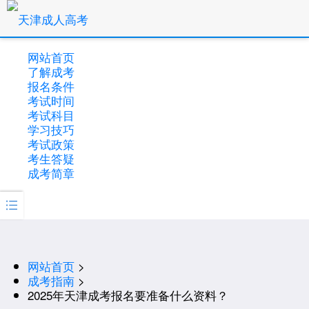
网站首页
了解成考
报名条件
考试时间
考试科目
学习技巧
考试政策
考生答疑
成考简章

网站首页
>
成考指南
>
2025年天津成考报名要准备什么资料？