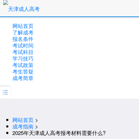
网站首页
了解成考
报名条件
考试时间
考试科目
学习技巧
考试政策
考生答疑
成考简章

网站首页
>
成考指南
>
2025年天津成人高考报考材料需要什么?