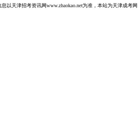
津招考资讯网www.zhaokao.net为准，本站为天津成考网