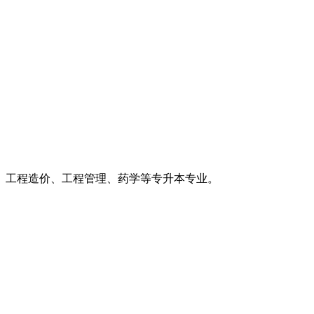
工程造价、工程管理、药学等专升本专业。