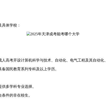
及具体学校：
人高考开设计算机科学与技术、自动化、电气工程及其自动化、
备国民教育系列专科及以上学历。
供多学科专业选择。
合条件的非在校生。