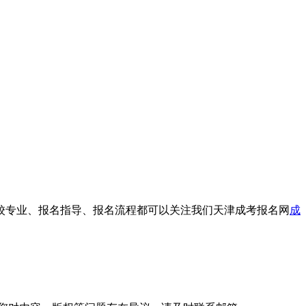
择校专业、报名指导、报名流程都可以关注我们天津成考报名网
成