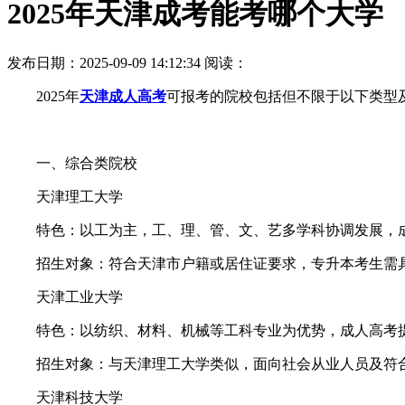
2025年天津成考能考哪个大学
发布日期：2025-09-09 14:12:34
阅读：
2025年
天津成人高考
可报考的院校包括但不限于以下类型
一、综合类院校
天津理工大学
特色：以工为主，工、理、管、文、艺多学科协调发展，成
招生对象：符合天津市户籍或居住证要求，专升本考生需具
天津工业大学
特色：以纺织、材料、机械等工科专业为优势，成人高考提
招生对象：与天津理工大学类似，面向社会从业人员及符
天津科技大学