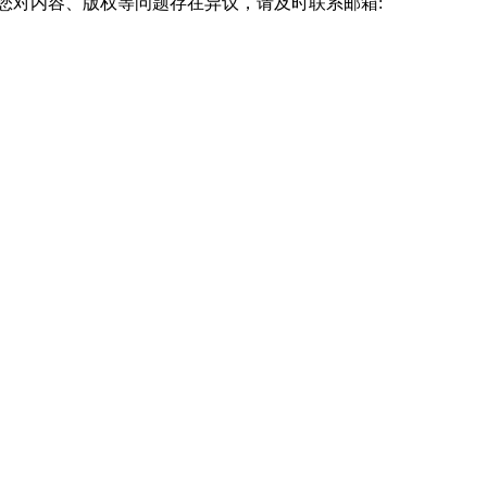
您对内容、版权等问题存在异议，请及时联系邮箱: