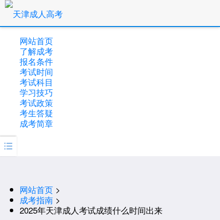
网站首页
了解成考
报名条件
考试时间
考试科目
学习技巧
考试政策
考生答疑
成考简章

网站首页
>
成考指南
>
2025年天津成人考试成绩什么时间出来