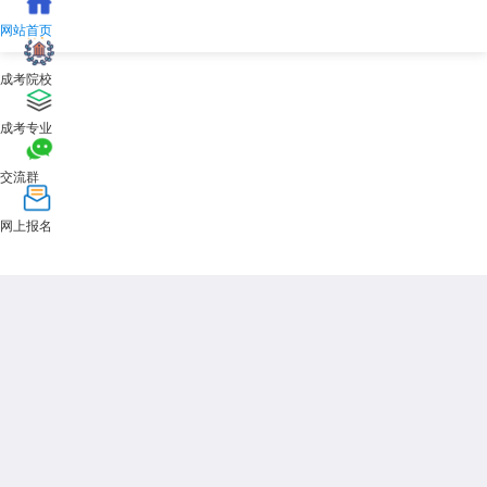
网站首页
成考院校
成考专业
交流群
网上报名