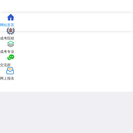
网站首页
成考院校
成考专业
交流群
网上报名