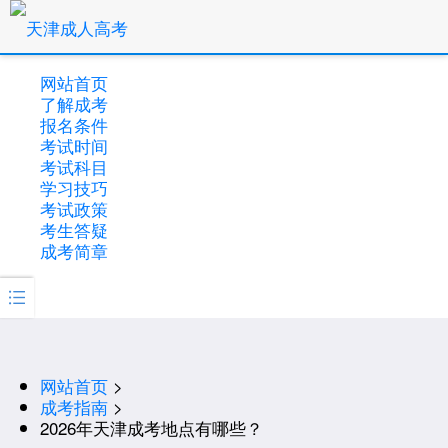
网站首页
了解成考
报名条件
考试时间
考试科目
学习技巧
考试政策
考生答疑
成考简章

网站首页
>
成考指南
>
2026年天津成考地点有哪些？