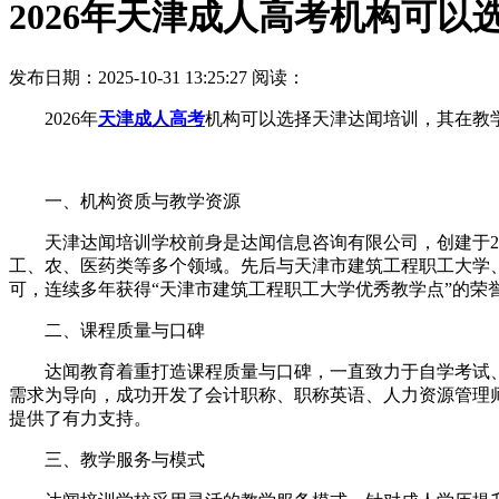
2026年天津成人高考机构可以
发布日期：2025-10-31 13:25:27
阅读：
2026年
天津成人高考
机构可以选择天津达闻培训，其在教
一、机构资质与教学资源
天津达闻培训学校前身是达闻信息咨询有限公司，创建于20
工、农、医药类等多个领域。先后与天津市建筑工程职工大学
可，连续多年获得“天津市建筑工程职工大学优秀教学点”的荣
二、课程质量与口碑
达闻教育着重打造课程质量与口碑，一直致力于自学考试、
需求为导向，成功开发了会计职称、职称英语、人力资源管理
提供了有力支持。
三、教学服务与模式