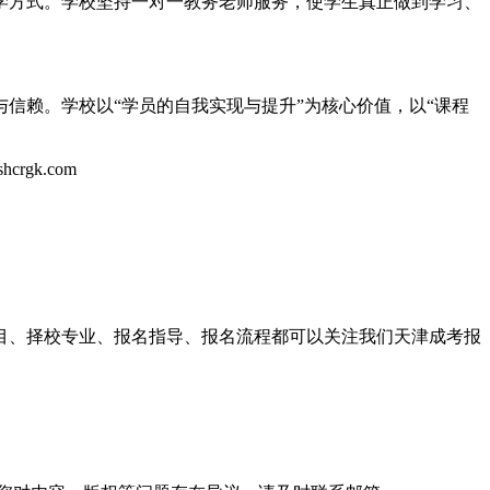
方式。学校坚持一对一教务老师服务，使学生真正做到学习、
赖。学校以“学员的自我实现与提升”为核心价值，以“课程
gk.com
科目、择校专业、报名指导、报名流程都可以关注我们天津成考报