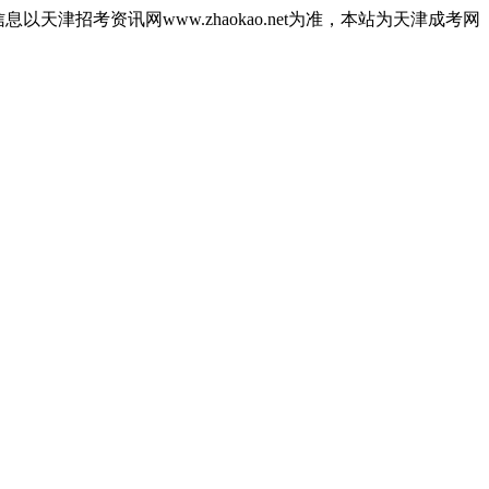
津招考资讯网www.zhaokao.net为准，本站为天津成考网