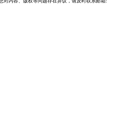
您对内容、版权等问题存在异议，请及时联系邮箱: