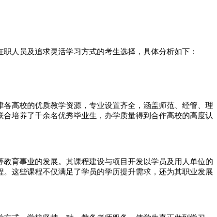
在职人员及追求灵活学习方式的考生选择，具体分析如下：
津各高校的优质教学资源，专业设置齐全，涵盖师范、经管、理
联合培养了千余名优秀毕业生，办学质量得到合作高校的高度认
教育事业的发展。其课程建设与项目开发以学员及用人单位的
程。这些课程不仅满足了学员的学历提升需求，还为其职业发展