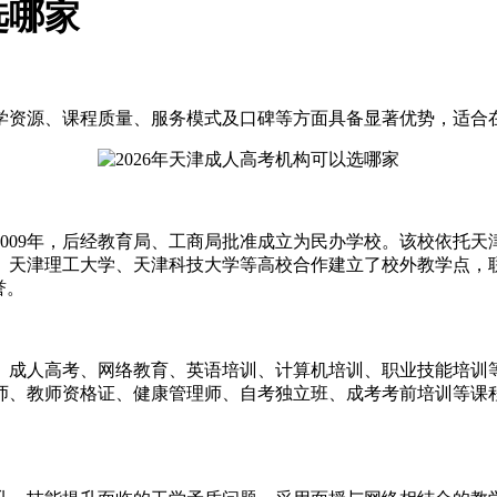
选哪家
学资源、课程质量、服务模式及口碑等方面具备显著优势，适合
09年，后经教育局、工商局批准成立为民办学校。该校依托天
、天津理工大学、天津科技大学等高校合作建立了校外教学点，
誉。
成人高考、网络教育、英语培训、计算机培训、职业技能培训等
师、教师资格证、健康管理师、自考独立班、成考考前培训等课