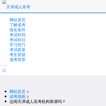
网站首页
了解成考
报名条件
考试时间
考试科目
学习技巧
考试政策
考生答疑
成考简章

网站首页
>
成考指南
>
达闻天津成人高考机构靠谱吗？