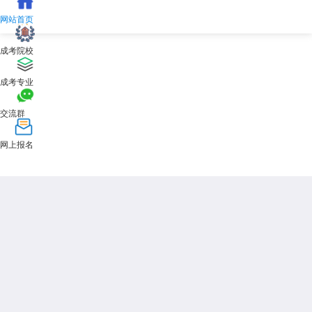
网站首页
成考院校
成考专业
交流群
网上报名