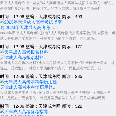
天津成人高考专业一览表?成人高考指成人高等学校招生全国统一考试，
是现在广受欢迎的一种提升学历的学习方式，而且成考学历受广......
时间：12-06
整编：天津成考网
阅读：403
2023年天津成人高考考......
新
2023年天津成人高考考试指南?成人高考指成人高等学校招生全国统一考
试，是现在广受欢迎的一种提升学历的学习方式，而且成考......
时间：12-06
整编：天津成考网
阅读：177
天津成人高考报名材料...
天津成人高考报名材料?成人高考指成人高等学校招生全国统一考试，是
现在广受欢迎的一种提升学历的学习方式，而且成考学历受广泛......
时间：12-06
整编：天津成考网
阅读：285
天津成人高考本科学历用处...
天津成人高考本科学历用处?成人高考指成人高等学校招生全国统一考
试，是现在广受欢迎的一种提升学历的学习方式，而且成考学历受......
时间：12-06
整编：天津成考网
阅读：522