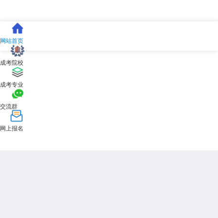
网站首页
成考院校
成考专业
交流群
网上报名