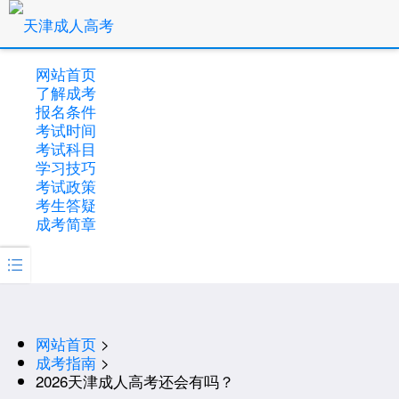
网站首页
了解成考
报名条件
考试时间
考试科目
学习技巧
考试政策
考生答疑
成考简章

网站首页
>
成考指南
>
2026天津成人高考还会有吗？