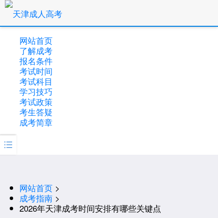
网站首页
了解成考
报名条件
考试时间
考试科目
学习技巧
考试政策
考生答疑
成考简章

网站首页
>
成考指南
>
2026年天津成考时间安排有哪些关键点