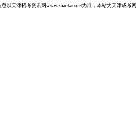
津招考资讯网www.zhaokao.net为准，本站为天津成考网