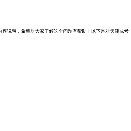
内容说明，希望对大家了解这个问题有帮助！以下是对天津成考