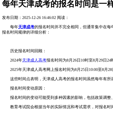
每年天津成考的报名时间是一
发布日期：2025-12-26 16:46:02
阅读：
每年
天津成考
的报名时间并不完全相同，但通常集中在每
报名时间规律的详细分析：
历史报名时间回顾：
2024年
天津成人高考
报名时间为8月26日10时至8月29日24
2025年天津成人高考网上报名时间为8月25日10:00至8月28日
这些时间点表明，天津成人高考的报名时间虽然每年有所调
报名时间变动原因：
报名时间的变动可能受到多种因素的影响，包括政策调整、
教育考试院会根据当年的实际情况和考试需求，对报名时间