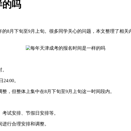
样的吗
年的8月下旬至9月上旬。很多同学关心的问题，本文整理了相关
时。
24:00。
整，但整体上集中在8月下旬至9月上旬这一时间段内。
考试安排、节假日安排等。
进行合理安排和调整。