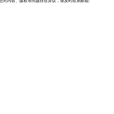
您对内容、版权等问题存在异议，请及时联系邮箱: