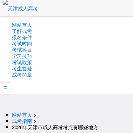
网站首页
了解成考
报名条件
考试时间
考试科目
学习技巧
考试政策
考生答疑
成考简章

网站首页
>
成考指南
>
2026年天津市成人高考考点有哪些地方