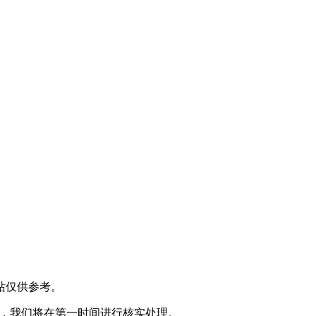
站仅供参考。
@) ，我们将在第一时间进行核实处理。