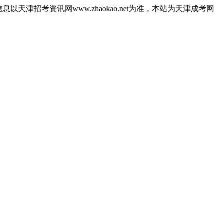
津招考资讯网www.zhaokao.net为准，本站为天津成考网