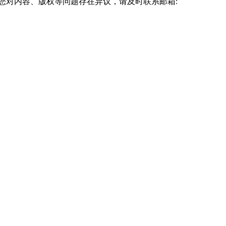
您对内容、版权等问题存在异议，请及时联系邮箱: