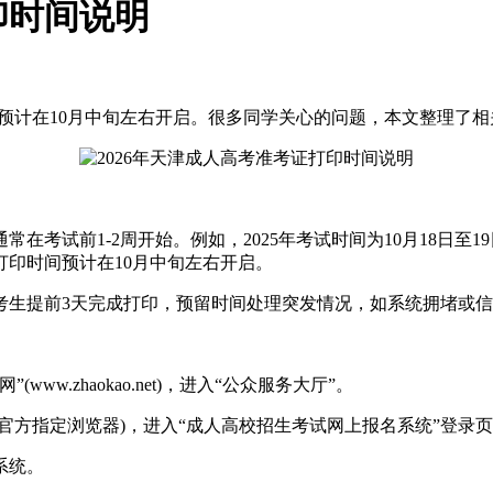
印时间说明
，预计在10月中旬左右开启。很多同学关心的问题，本文整理了
常在考试前1-2周开始。例如，2025年考试时间为10月18日至19
证打印时间预计在10月中旬左右开启。
生提前3天完成打印，预留时间处理突发情况，如系统拥堵或信
.zhaokao.net)，进入“公众服务大厅”。
方指定浏览器)，进入“成人高校招生考试网上报名系统”登录
系统。