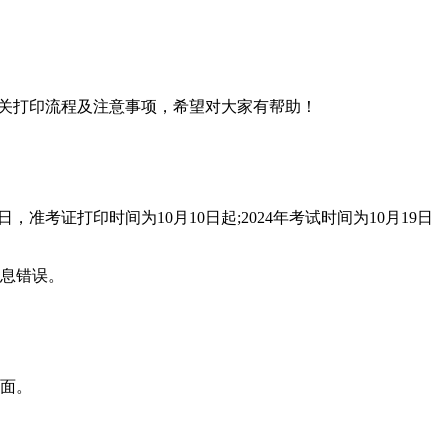
相关打印流程及注意事项，希望对大家有帮助！
日，准考证打印时间为10月10日起;2024年考试时间为10月19日
息错误。
页面。