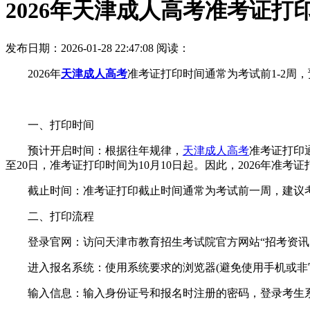
2026年天津成人高考准考证打
发布日期：2026-01-28 22:47:08
阅读：
2026年
天津成人高考
准考证打印时间通常为考试前1-2周
一、打印时间
预计开启时间：根据往年规律，
天津成人高考
准考证打印通
至20日，准考证打印时间为10月10日起。因此，2026年准考
截止时间：准考证打印截止时间通常为考试前一周，建议考
二、打印流程
登录官网：访问天津市教育招生考试院官方网站“招考资讯网”(www
进入报名系统：使用系统要求的浏览器(避免使用手机或非官
输入信息：输入身份证号和报名时注册的密码，登录考生