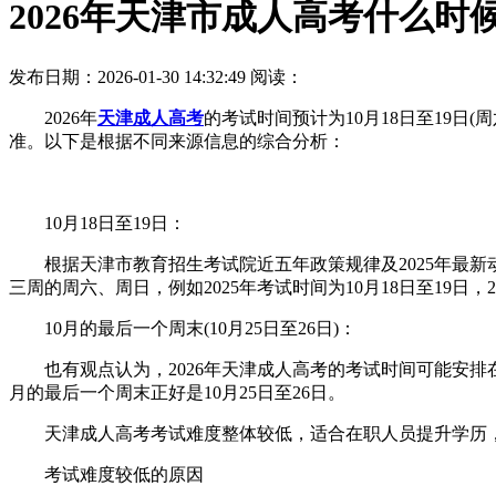
2026年天津市成人高考什么时
发布日期：2026-01-30 14:32:49
阅读：
2026年
天津成人高考
的考试时间预计为10月18日至19日
准。以下是根据不同来源信息的综合分析：
10月18日至19日：
根据天津市教育招生考试院近五年政策规律及2025年最新动态
三周的周六、周日，例如2025年考试时间为10月18日至19日，20
10月的最后一个周末(10月25日至26日)：
也有观点认为，2026年天津成人高考的考试时间可能安排在10
月的最后一个周末正好是10月25日至26日。
天津成人高考考试难度整体较低，适合在职人员提升学历，
考试难度较低的原因