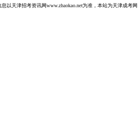
津招考资讯网www.zhaokao.net为准，本站为天津成考网