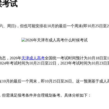
候考试
(周六、周日)，但也可能安排在10月的最后一个周末(即10月25
，2026年
天津成人高考
全国统一考试时间预计为10月18日至
24年考试时间为10月21日至22日，2023年考试时间为10月23日
月的最后一个周末，即10月25日至26日。这一预测基于成人高
但需满足报考条件并合理规划备考。具体分析如下：