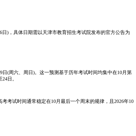
日至26日)，具体日期需以天津市教育招生考试院发布的官方公告为
19日(周六、周日)。这一预测基于历年考试时间均集中在10月第
至24日。
考考试时间通常稳定在10月最后一个周末的规律，且2026年10