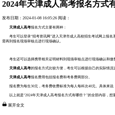
2024年天津成人高考报名方式
发布日期：2024-01-08 16:05:26
阅读：
天津成人高考
报名方式主要有两种：
考生可以登录“招考资讯网”进入天津市成人高校招生考试网上报名系
需再到报名现场审核点进行现场确认。
考生还可以选择携带相关证明材料到现场审核点进行现场确认和缴
天津成人高考
的报名方式比较方便，考生可以根据自己的实际情况
天津成人高考
报名费用包括报名费和考务费两部分。
报名费为每生30元，考务费收费标准为每人每科次40元。具体来说，高起
以上就是“2024年天津成人高考报名方式有哪些？”的全部内容，
展开全文