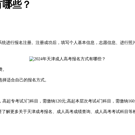
有哪些？
统进行报名注册。注册成功后，填写个人基本信息，志愿信息、进行照
费。
选择适合自己的报名方式。
专考试3门科目，需缴纳120元;高起本层次考试4门科目，需缴纳160元
想要了解更多关于天津成考报名、成人高考成绩查询、成人高考考试科目等