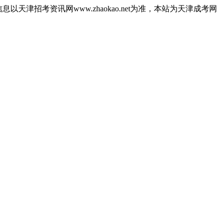
津招考资讯网www.zhaokao.net为准，本站为天津成考网