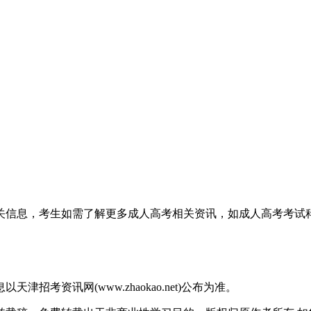
相关信息，考生如需了解更多成人高考相关资讯，如成人高考考
考资讯网(www.zhaokao.net)公布为准。