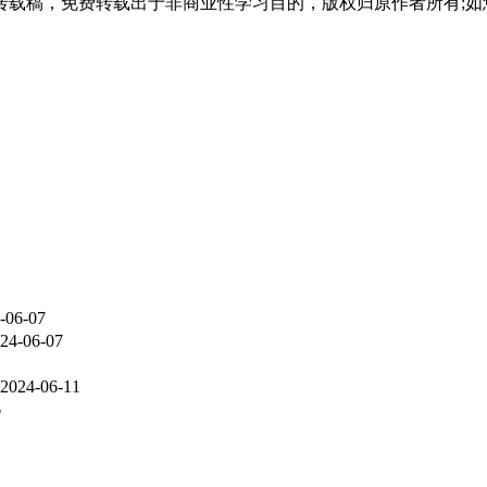
载稿，免费转载出于非商业性学习目的，版权归原作者所有;如
-06-07
24-06-07
2024-06-11
6