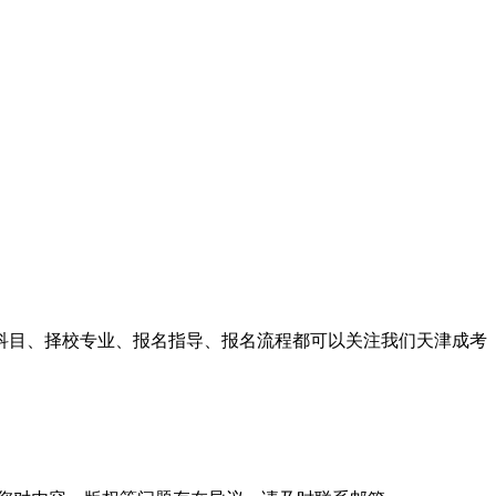
试科目、择校专业、报名指导、报名流程都可以关注我们天津成考