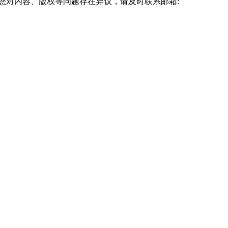
您对内容、版权等问题存在异议，请及时联系邮箱: