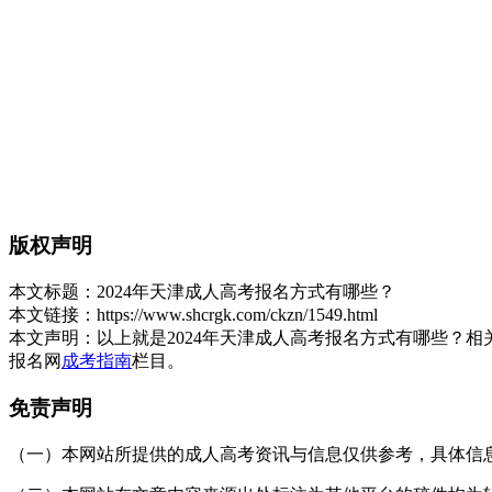
版权声明
本文标题：
2024年天津成人高考报名方式有哪些？
本文链接：
https://www.shcrgk.com/ckzn/1549.html
本文声明：
以上就是2024年天津成人高考报名方式有哪些？
报名网
成考指南
栏目。
免责声明
（一）本网站所提供的成人高考资讯与信息仅供参考，具体信息以天津招