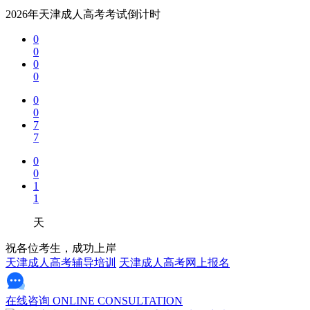
2026年天津成人高考考试倒计时
0
0
0
0
0
0
7
7
0
0
1
1
天
祝各位考生，成功上岸
天津成人高考辅导培训
天津成人高考网上报名
在线咨询
ONLINE CONSULTATION