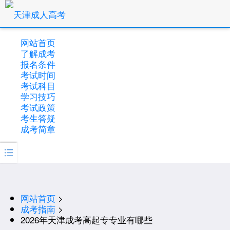
网站首页
了解成考
报名条件
考试时间
考试科目
学习技巧
考试政策
考生答疑
成考简章

网站首页
>
成考指南
>
2026年天津成考高起专专业有哪些