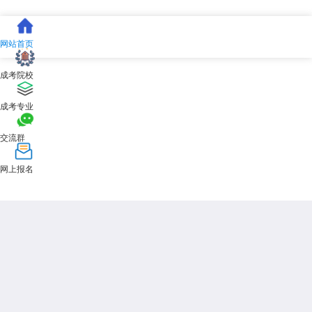
网站首页
成考院校
成考专业
交流群
网上报名