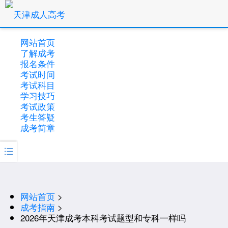
网站首页
了解成考
报名条件
考试时间
考试科目
学习技巧
考试政策
考生答疑
成考简章

网站首页
>
成考指南
>
2026年天津成考本科考试题型和专科一样吗