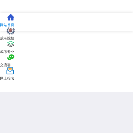
网站首页
成考院校
成考专业
交流群
网上报名