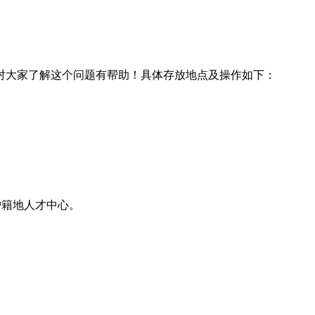
对大家了解这个问题有帮助！具体存放地点及操作如下：
户籍地人才中心。