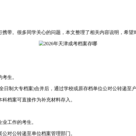
行携带。很多同学关心的问题，本文整理了相关内容说明，希望
的考生。
日制大专档案)合并后，通过学校或原存档单位公对公转递至
科档案可直接作为补充材料存入。
企业工作的考生。
公对公转递至单位档案管理部门。