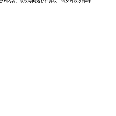
您对内容、版权等问题存在异议，请及时联系邮箱: