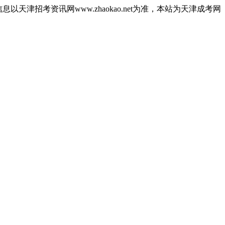
津招考资讯网www.zhaokao.net为准，本站为天津成考网