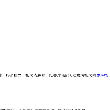
专业、报名指导、报名流程都可以关注我们天津成考报名网
成考指