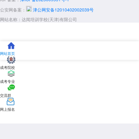
公安网备案：
津公网安备12010402002039号
网站名称：达闻培训学校(天津)有限公司
网站首页
成考院校
成考专业
交流群
网上报名