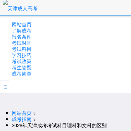
网站首页
了解成考
报名条件
考试时间
考试科目
学习技巧
考试政策
考生答疑
成考简章

网站首页
>
成考指南
>
2026年天津成考考试科目理科和文科的区别