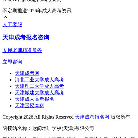
不定期推送2026年成人高考资讯
人工客服
天津成考报名咨询
专属老师精准服务
立即咨询
天津成考网
河北工业大学成人高考
天津理工大学成人高考
天津城建大学成人高考
天津成人高考报名
天津函授本科
Copyright 2026 All Rights Reserved
天津成考报名网
版权所有
函授站名称：达闻培训学校(天津)有限公司