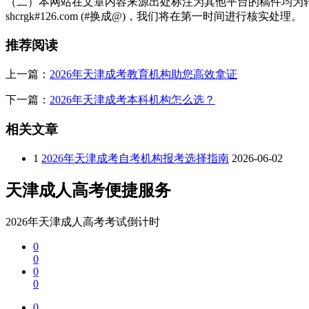
（二）本网站在文章内容来源出处标注为其他平台的稿件均为转
shcrgk#126.com (#换成@)，我们将在第一时间进行核实处理。
推荐阅读
上一篇：
2026年天津成考教育机构助您高效拿证
下一篇：
2026年天津成考本科机构怎么选？
相关文章
1
2026年天津成考自考机构报考选择指南
2026-06-02
天津成人高考便捷服务
2026年天津成人高考考试倒计时
0
0
0
0
0