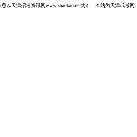
津招考资讯网www.zhaokao.net为准，本站为天津成考网