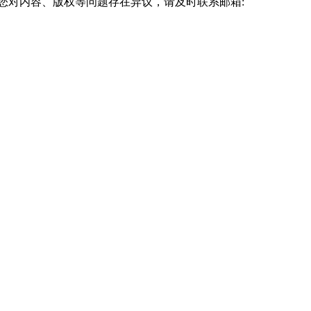
您对内容、版权等问题存在异议，请及时联系邮箱: