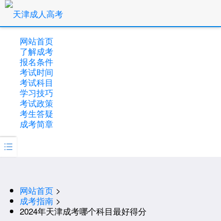
网站首页
了解成考
报名条件
考试时间
考试科目
学习技巧
考试政策
考生答疑
成考简章

网站首页
>
成考指南
>
2024年天津成考哪个科目最好得分