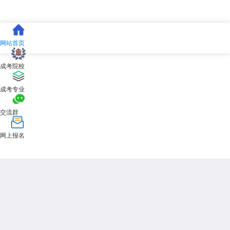
网站首页
成考院校
成考专业
交流群
网上报名