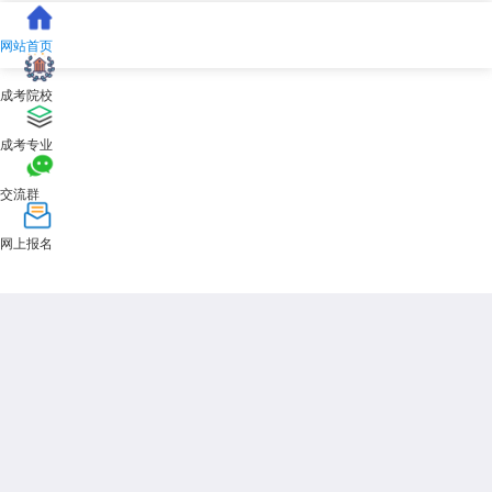
网站首页
成考院校
成考专业
交流群
网上报名