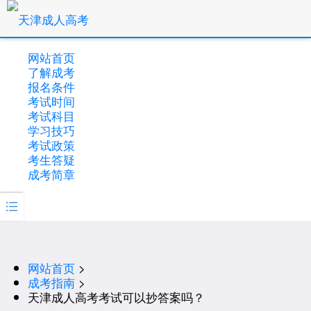
网站首页
了解成考
报名条件
考试时间
考试科目
学习技巧
考试政策
考生答疑
成考简章

网站首页
>
成考指南
>
天津成人高考考试可以抄答案吗？