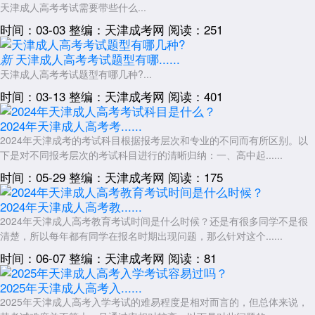
天津成人高考考试需要带些什么...
时间：03-03
整编：天津成考网
阅读：251
天津成人高考考试题型有哪......
新
天津成人高考考试题型有哪几种?...
时间：03-13
整编：天津成考网
阅读：401
2024年天津成人高考考......
2024年天津成考的考试科目根据报考层次和专业的不同而有所区别。以
下是对不同报考层次的考试科目进行的清晰归纳：一、高中起......
时间：05-29
整编：天津成考网
阅读：175
2024年天津成人高考教......
2024年天津成人高考教育考试时间是什么时候？还是有很多同学不是很
清楚，所以每年都有同学在报名时期出现问题，那么针对这个......
时间：06-07
整编：天津成考网
阅读：81
2025年天津成人高考入......
2025年天津成人高考入学考试的难易程度是相对而言的，但总体来说，