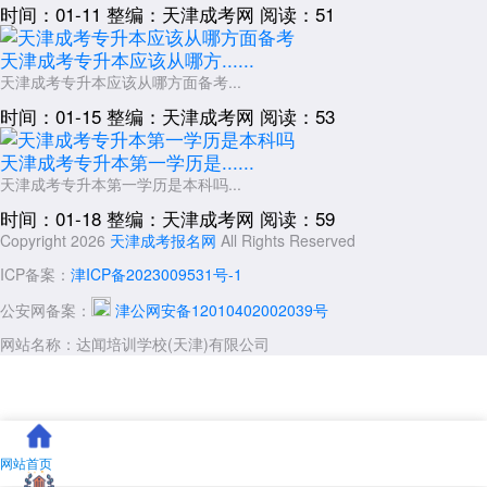
时间：01-11
整编：天津成考网
阅读：51
天津成考专升本应该从哪方......
天津成考专升本应该从哪方面备考...
时间：01-15
整编：天津成考网
阅读：53
天津成考专升本第一学历是......
天津成考专升本第一学历是本科吗...
时间：01-18
整编：天津成考网
阅读：59
Copyright 2026
天津成考报名网
All Rights Reserved
ICP备案：
津ICP备2023009531号-1
公安网备案：
津公网安备12010402002039号
网站名称：达闻培训学校(天津)有限公司
网站首页