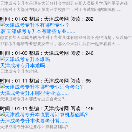
天津成考专升本是现在大部分社会大部分在职人员提升学历的重要途径，
但是对于大部分在职人员离开学校多年，对于考试知识的掌握程......
时间：01-02
整编：天津成考网
阅读：282
天津成考专升本有哪些专业......
新
想要参加天津成考的考生对于专业具体有哪些可能不是很清楚，所以每年
都有考生选错专业想要换专业，那么今天就让我们一起来看看天......
时间：01-09
整编：天津成考网
阅读：246
天津成考专升本难吗...
天津成考专升本难吗...
时间：01-11
整编：天津成考网
阅读：65
天津成考专升本哪些专业适......
天津成考专升本哪些专业适合考公?...
时间：01-11
整编：天津成考网
阅读：146
天津成考专升本也要考计算......
天津成考专升本也要考计算机基础吗?...