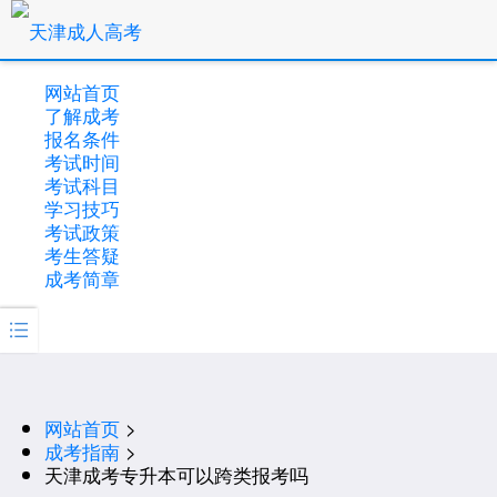
网站首页
了解成考
报名条件
考试时间
考试科目
学习技巧
考试政策
考生答疑
成考简章

网站首页
>
成考指南
>
天津成考专升本可以跨类报考吗