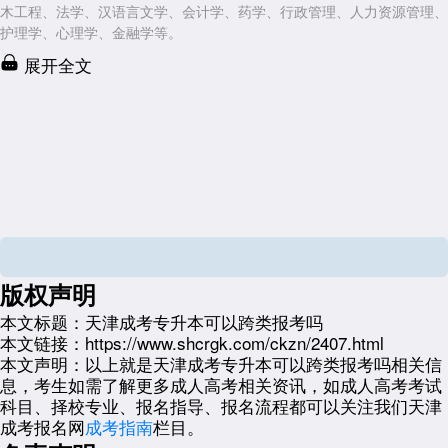
木工程、法学、汉语言文学、会计学、药学、行政管理、人力资源管理、
护理学、心理学、金融学等。
展开全文
版权声明
本文标题：
天津成考专升本可以跨类报考吗
本文链接：
https://www.shcrgk.com/ckzn/2407.html
本文声明：
以上就是天津成考专升本可以跨类报考吗相关信
息，考生如需了解更多成人高考相关资讯，如成人高考考试
科目、择校专业、报名指导、报名流程都可以关注我们天津
成考报名网
成考指南
栏目。