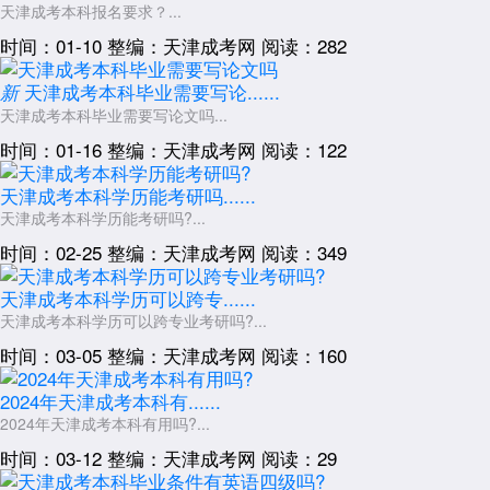
天津成考本科报名要求？...
时间：01-10
整编：天津成考网
阅读：282
天津成考本科毕业需要写论......
新
天津成考本科毕业需要写论文吗...
时间：01-16
整编：天津成考网
阅读：122
天津成考本科学历能考研吗......
天津成考本科学历能考研吗?...
时间：02-25
整编：天津成考网
阅读：349
天津成考本科学历可以跨专......
天津成考本科学历可以跨专业考研吗?...
时间：03-05
整编：天津成考网
阅读：160
2024年天津成考本科有......
2024年天津成考本科有用吗?...
时间：03-12
整编：天津成考网
阅读：29