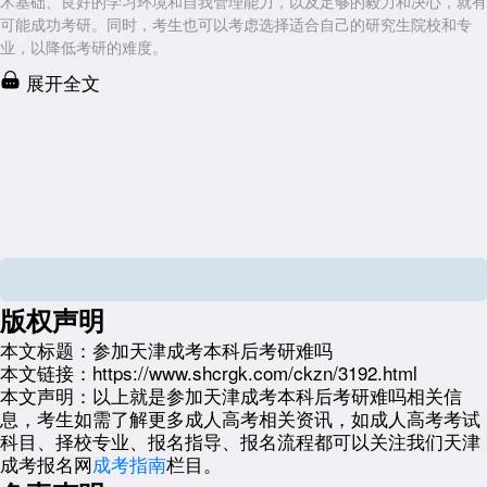
术基础、良好的学习环境和自我管理能力，以及足够的毅力和决心，就有
可能成功考研。同时，考生也可以考虑选择适合自己的研究生院校和专
业，以降低考研的难度。
展开全文
版权声明
本文标题：
参加天津成考本科后考研难吗
本文链接：
https://www.shcrgk.com/ckzn/3192.html
本文声明：
以上就是参加天津成考本科后考研难吗相关信
息，考生如需了解更多成人高考相关资讯，如成人高考考试
科目、择校专业、报名指导、报名流程都可以关注我们天津
成考报名网
成考指南
栏目。