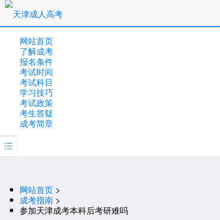
网站首页
了解成考
报名条件
考试时间
考试科目
学习技巧
考试政策
考生答疑
成考简章

网站首页
>
成考指南
>
参加天津成考本科后考研难吗