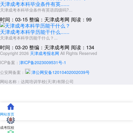
天津成考本科毕业条件有英......
天津成考本科毕业条件有英语四级吗?...
时间：03-15
整编：天津成考网
阅读：99
天津成考本科学历能干什么......
天津成考本科学历能干什么？...
时间：03-20
整编：天津成考网
阅读：134
Copyright 2026
天津成考报名网
All Rights Reserved
ICP备案：
津ICP备2023009531号-1
公安网备案：
津公网安备12010402002039号
网站名称：达闻培训学校(天津)有限公司
网站首页
成考院校