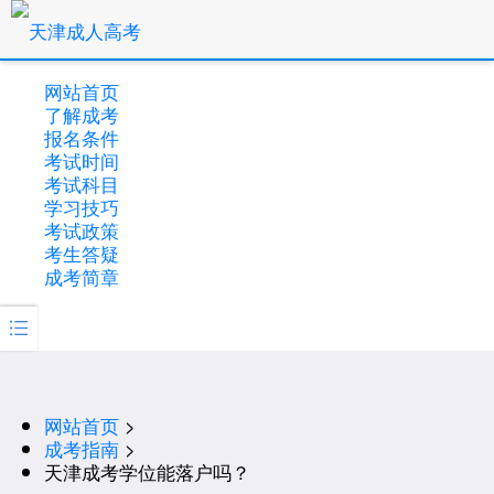
网站首页
了解成考
报名条件
考试时间
考试科目
学习技巧
考试政策
考生答疑
成考简章

网站首页
>
成考指南
>
天津成考学位能落户吗？