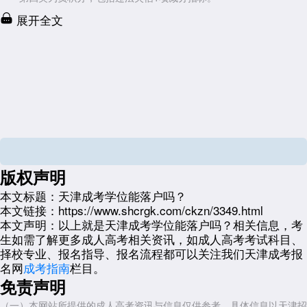
展开全文
版权声明
本文标题：
天津成考学位能落户吗？
本文链接：
https://www.shcrgk.com/ckzn/3349.html
本文声明：
以上就是天津成考学位能落户吗？相关信息，考
生如需了解更多成人高考相关资讯，如成人高考考试科目、
择校专业、报名指导、报名流程都可以关注我们天津成考报
名网
成考指南
栏目。
免责声明
（一）本网站所提供的成人高考资讯与信息仅供参考，具体信息以天津招