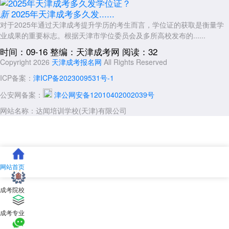
2025年天津成考多久发......
新
对于2025年通过天津成考提升学历的考生而言，学位证的获取是衡量学
业成果的重要标志。根据天津市学位委员会及多所高校发布的......
时间：09-16
整编：天津成考网
阅读：32
Copyright 2026
天津成考报名网
All Rights Reserved
ICP备案：
津ICP备2023009531号-1
公安网备案：
津公网安备12010402002039号
网站名称：达闻培训学校(天津)有限公司
网站首页
成考院校
成考专业