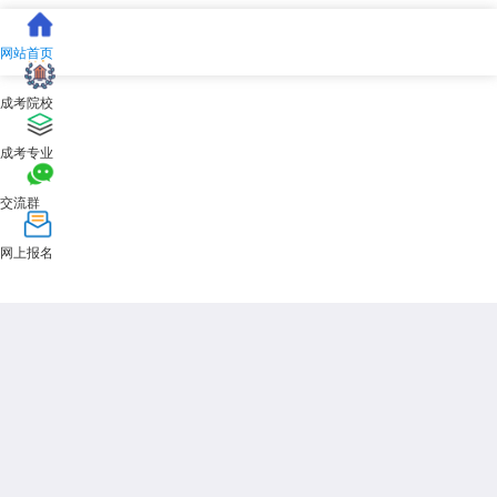
网站首页
成考院校
成考专业
交流群
网上报名