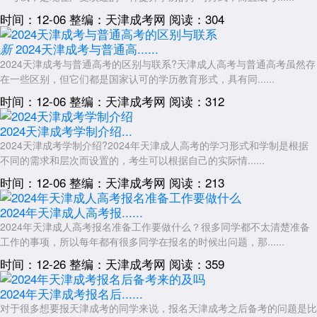
时间：12-06
整编：天津成考网
阅读：304
2024天津成考与普通高......
新
2024天津成考与普通高考的区别与联系?天津成人高考与普通高考虽然存
在一些区别，但它们都是国家认可的学历教育形式，具有同......
时间：12-06
整编：天津成考网
阅读：312
2024天津成考学制介绍...
2024天津成考学制介绍?2024年天津成人高考的学习形式和学制是根据
不同的需求和层次而设置的，考生可以根据自己的实际情......
时间：12-06
整编：天津成考网
阅读：213
2024年天津成人高考报......
2024年天津成人高考报名准备工作要做什么？很多同学都不太清楚准备
工作的事项，所以每年都有很多同学在报名的时候出问题，那......
时间：12-26
整编：天津成考网
阅读：359
2024年天津成考报名后......
对于很多想要报天津成考的同学来说，报名天津成考之后备考的问题是比