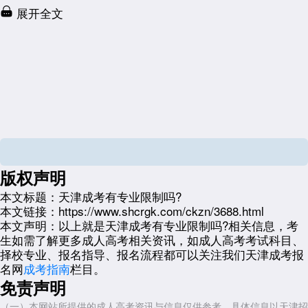
展开全文
版权声明
本文标题：
天津成考有专业限制吗?
本文链接：
https://www.shcrgk.com/ckzn/3688.html
本文声明：
以上就是天津成考有专业限制吗?相关信息，考
生如需了解更多成人高考相关资讯，如成人高考考试科目、
择校专业、报名指导、报名流程都可以关注我们天津成考报
名网
成考指南
栏目。
免责声明
（一）本网站所提供的成人高考资讯与信息仅供参考，具体信息以天津招