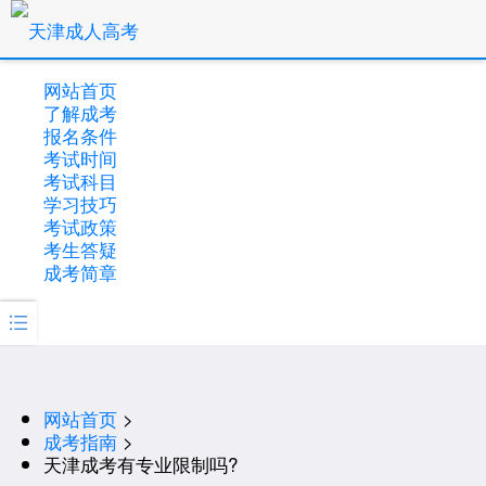
网站首页
了解成考
报名条件
考试时间
考试科目
学习技巧
考试政策
考生答疑
成考简章

网站首页
>
成考指南
>
天津成考有专业限制吗?