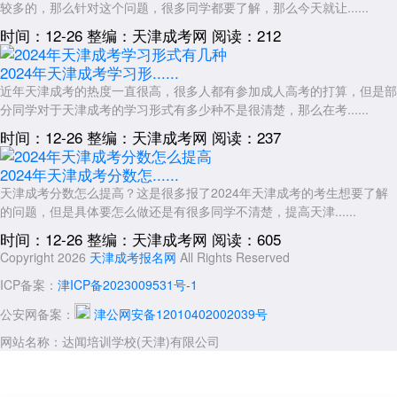
较多的，那么针对这个问题，很多同学都要了解，那么今天就让......
时间：12-26
整编：天津成考网
阅读：212
2024年天津成考学习形......
近年天津成考的热度一直很高，很多人都有参加成人高考的打算，但是部
分同学对于天津成考的学习形式有多少种不是很清楚，那么在考......
时间：12-26
整编：天津成考网
阅读：237
2024年天津成考分数怎......
天津成考分数怎么提高？这是很多报了2024年天津成考的考生想要了解
的问题，但是具体要怎么做还是有很多同学不清楚，提高天津......
时间：12-26
整编：天津成考网
阅读：605
Copyright 2026
天津成考报名网
All Rights Reserved
ICP备案：
津ICP备2023009531号-1
公安网备案：
津公网安备12010402002039号
网站名称：达闻培训学校(天津)有限公司