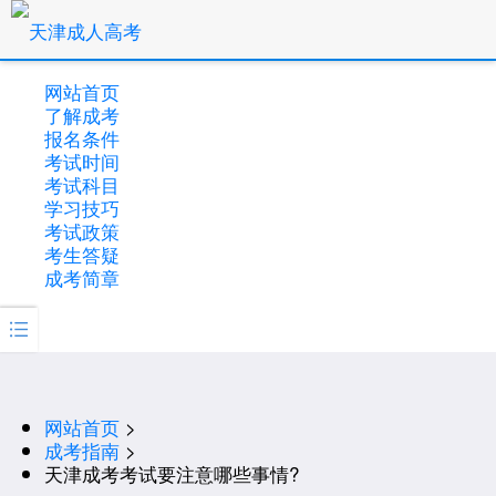
网站首页
了解成考
报名条件
考试时间
考试科目
学习技巧
考试政策
考生答疑
成考简章

网站首页
>
成考指南
>
天津成考考试要注意哪些事情?