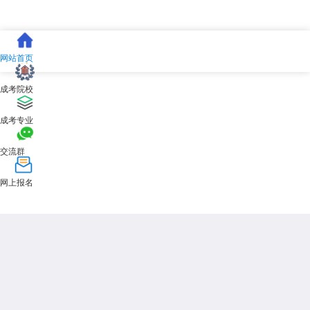
网站首页
成考院校
成考专业
交流群
网上报名