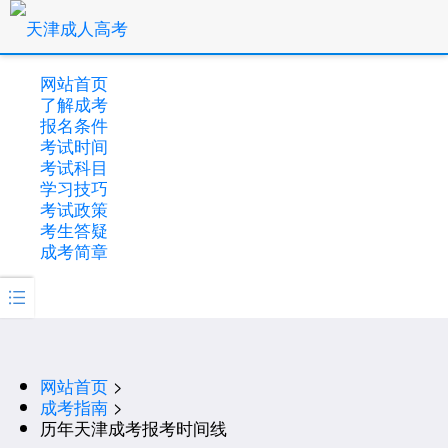
网站首页
了解成考
报名条件
考试时间
考试科目
学习技巧
考试政策
考生答疑
成考简章

网站首页
>
成考指南
>
历年天津成考报考时间线