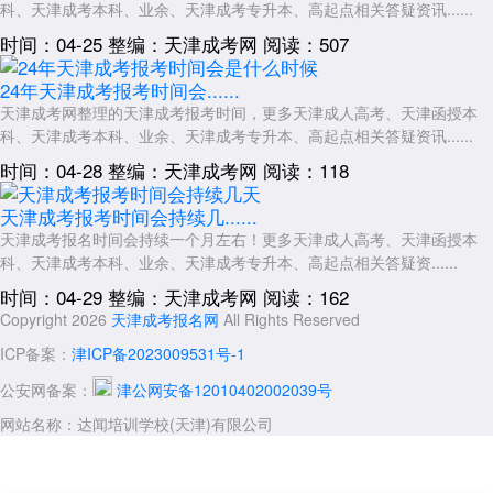
科、天津成考本科、业余、天津成考专升本、高起点相关答疑资讯......
时间：04-25
整编：天津成考网
阅读：507
24年天津成考报考时间会......
天津成考网整理的天津成考报考时间，更多天津成人高考、天津函授本
科、天津成考本科、业余、天津成考专升本、高起点相关答疑资讯......
时间：04-28
整编：天津成考网
阅读：118
天津成考报考时间会持续几......
​天津成考报名时间会持续一个月左右！更多天津成人高考、天津函授本
科、天津成考本科、业余、天津成考专升本、高起点相关答疑资......
时间：04-29
整编：天津成考网
阅读：162
Copyright 2026
天津成考报名网
All Rights Reserved
ICP备案：
津ICP备2023009531号-1
公安网备案：
津公网安备12010402002039号
网站名称：达闻培训学校(天津)有限公司