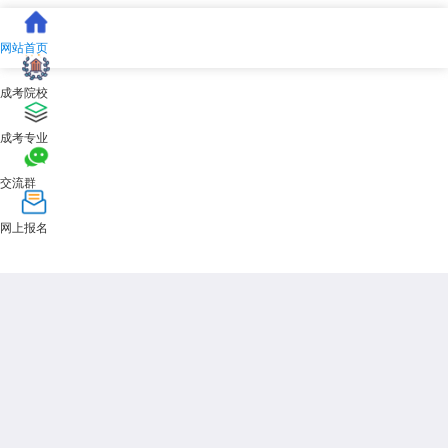
网站首页
成考院校
成考专业
交流群
网上报名