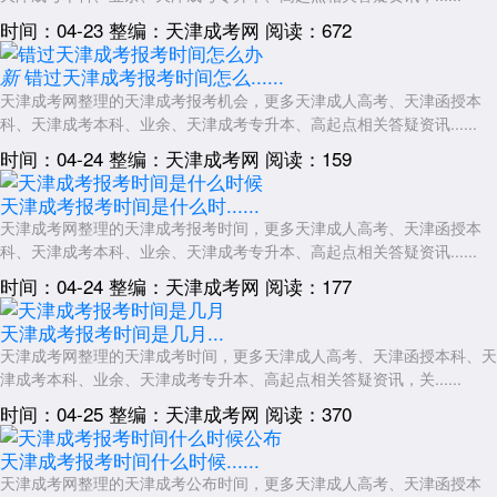
时间：04-23
整编：天津成考网
阅读：672
错过天津成考报考时间怎么......
新
天津成考网整理的天津成考报考机会，更多天津成人高考、天津函授本
科、天津成考本科、业余、天津成考专升本、高起点相关答疑资讯......
时间：04-24
整编：天津成考网
阅读：159
天津成考报考时间是什么时......
天津成考网整理的天津成考报考时间，更多天津成人高考、天津函授本
科、天津成考本科、业余、天津成考专升本、高起点相关答疑资讯......
时间：04-24
整编：天津成考网
阅读：177
天津成考报考时间是几月...
天津成考网整理的天津成考时间，更多天津成人高考、天津函授本科、天
津成考本科、业余、天津成考专升本、高起点相关答疑资讯，关......
时间：04-25
整编：天津成考网
阅读：370
天津成考报考时间什么时候......
天津成考网整理的天津成考公布时间，更多天津成人高考、天津函授本