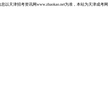
津招考资讯网www.zhaokao.net为准，本站为天津成考网