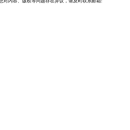
您对内容、版权等问题存在异议，请及时联系邮箱: