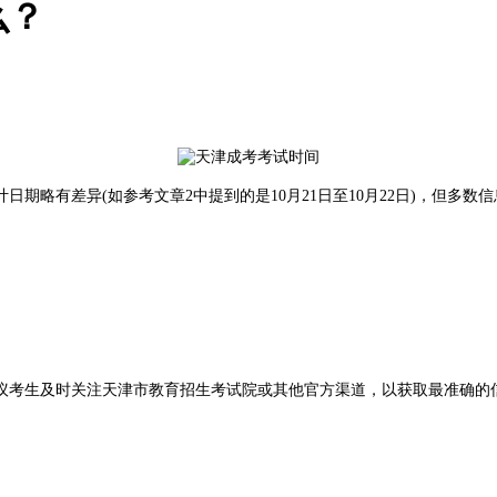
么？
略有差异(如参考文章2中提到的是10月21日至10月22日)，但多数信息指
考生及时关注天津市教育招生考试院或其他官方渠道，以获取最准确的