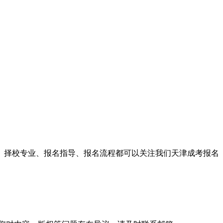
目、择校专业、报名指导、报名流程都可以关注我们天津成考报名