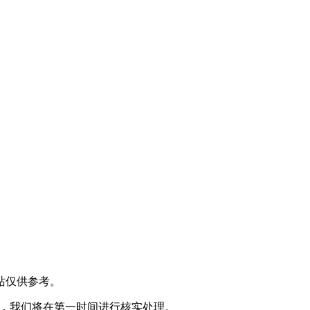
站仅供参考。
@) ，我们将在第一时间进行核实处理。