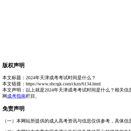
版权声明
本文标题：
2024年天津成考考试时间是什么？
本文链接：
https://www.shcrgk.com/ckzn/6134.html
本文声明：
以上就是2024年天津成考考试时间是什么？相关
网
成考指南
栏目。
免责声明
（一）本网站所提供的成人高考资讯与信息仅供参考，具体信息以天津招