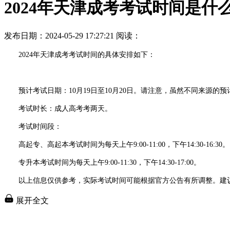
2024年天津成考考试时间是什
发布日期：2024-05-29 17:27:21
阅读：
2024年天津成考考试时间的具体安排如下：
预计考试日期：10月19日至10月20日。请注意，虽然不同来源的预计日期
考试时长：成人高考考两天。
考试时间段：
高起专、高起本考试时间为每天上午9:00-11:00，下午14:30-16:30。
专升本考试时间为每天上午9:00-11:30，下午14:30-17:00。
以上信息仅供参考，实际考试时间可能根据官方公告有所调整。建议
展开全文