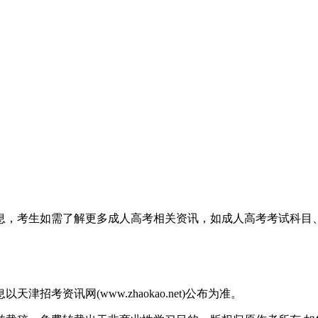
信息，考生如需了解更多成人高考相关资讯，如成人高考考试科
考资讯网(www.zhaokao.net)公布为准。