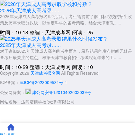
2026年天津成人高考录......
2026年天津成人高考报名即将启动，考生需提前了解目标院校的招生政
策及历年录取分数线，以制定科学的备考策略。结合天津市教......
时间：10-18
整编：天津成考网
阅读：25
2025年天津成人高考录......
对于参加2025年天津成人高考的考生而言，录取结果的发布时间无疑是
备考后最关注的焦点。根据天津市教育招生考试院近年来的工......
时间：10-29
整编：天津成考网
阅读：10
Copyright 2026
天津成考报名网
All Rights Reserved
ICP备案：
津ICP备2023009531号-1
公安网备案：
津公网安备12010402002039号
网站名称：达闻培训学校(天津)有限公司
网站首页