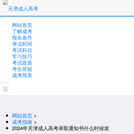
网站首页
了解成考
报名条件
考试时间
考试科目
学习技巧
考试政策
考生答疑
成考简章

网站首页
>
成考指南
>
2024年天津成人高考录取通知书什么时候发