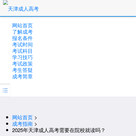
网站首页
了解成考
报名条件
考试时间
考试科目
学习技巧
考试政策
考生答疑
成考简章

网站首页
>
成考指南
>
2025年天津成人高考需要在院校就读吗？