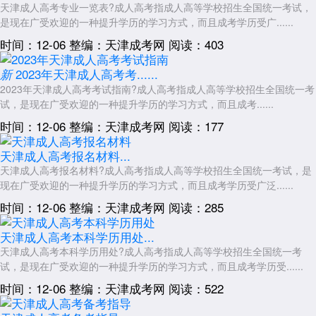
天津成人高考专业一览表?成人高考指成人高等学校招生全国统一考试，
是现在广受欢迎的一种提升学历的学习方式，而且成考学历受广......
时间：12-06
整编：天津成考网
阅读：403
2023年天津成人高考考......
新
2023年天津成人高考考试指南?成人高考指成人高等学校招生全国统一考
试，是现在广受欢迎的一种提升学历的学习方式，而且成考......
时间：12-06
整编：天津成考网
阅读：177
天津成人高考报名材料...
天津成人高考报名材料?成人高考指成人高等学校招生全国统一考试，是
现在广受欢迎的一种提升学历的学习方式，而且成考学历受广泛......
时间：12-06
整编：天津成考网
阅读：285
天津成人高考本科学历用处...
天津成人高考本科学历用处?成人高考指成人高等学校招生全国统一考
试，是现在广受欢迎的一种提升学历的学习方式，而且成考学历受......
时间：12-06
整编：天津成考网
阅读：522