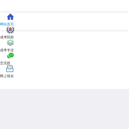
网站首页
成考院校
成考专业
交流群
网上报名