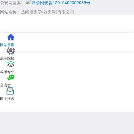
公安网备案：
津公网安备12010402002039号
网站名称：达闻培训学校(天津)有限公司
网站首页
成考院校
成考专业
交流群
网上报名