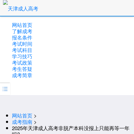
网站首页
了解成考
报名条件
考试时间
考试科目
学习技巧
考试政策
考生答疑
成考简章

网站首页
>
成考指南
>
2025年天津成人高考非脱产本科没报上只能再等一年