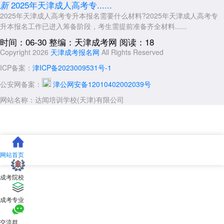
2025年天津成人高考专......
新
2025年天津成人高考专升本报名需要什么材料?2025年天津成人高考专
升本报名工作已进入筹备阶段，考生需提前准备齐全材料......
时间：06-30
整编：天津成考网
阅读：18
Copyright 2026
天津成考报名网
All Rights Reserved
ICP备案：
津ICP备2023009531号-1
公安网备案：
津公网安备12010402002039号
网站名称：达闻培训学校(天津)有限公司
网站首页
成考院校
成考专业
交流群