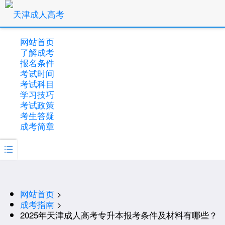
网站首页
了解成考
报名条件
考试时间
考试科目
学习技巧
考试政策
考生答疑
成考简章

网站首页
>
成考指南
>
2025年天津成人高考专升本报考条件及材料有哪些？