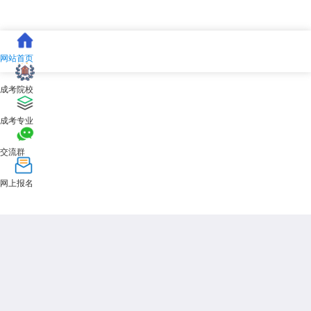
网站首页
成考院校
成考专业
交流群
网上报名