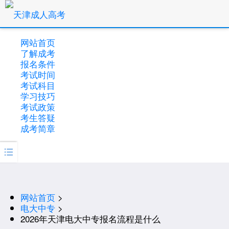
网站首页
了解成考
报名条件
考试时间
考试科目
学习技巧
考试政策
考生答疑
成考简章

网站首页
>
电大中专
>
2026年天津电大中专报名流程是什么