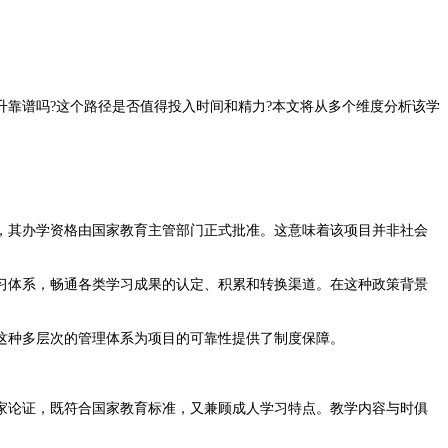
升靠谱吗?这个路径是否值得投入时间和精力?本文将从多个维度分析该学
，其办学资格由国家教育主管部门正式批准。这意味着该项目并非社会
体系，畅通各类学习成果的认定、积累和转换渠道。在这种政策背景
这种多层次的管理体系为项目的可靠性提供了制度保障。
家论证，既符合国家教育标准，又兼顾成人学习特点。教学内容与时俱