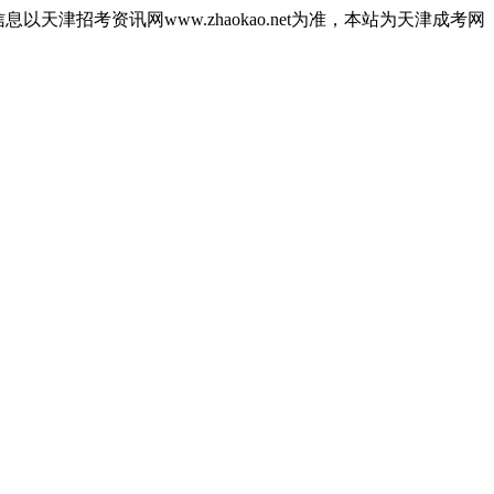
津招考资讯网www.zhaokao.net为准，本站为天津成考网