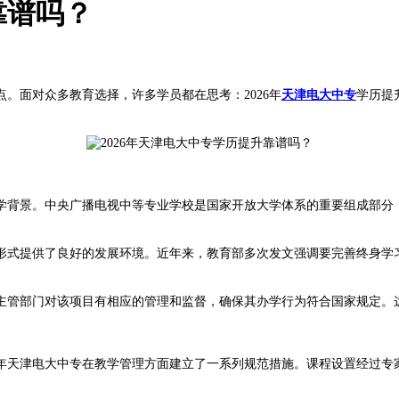
靠谱吗？
面对众多教育选择，许多学员都在思考：2026年
天津电大中专
学历提
学背景。中央广播电视中等专业学校是国家开放大学体系的重要组成部分
式提供了良好的发展环境。近年来，教育部多次发文强调要完善终身学习
管部门对该项目有相应的管理和监督，确保其办学行为符合国家规定。
年天津电大中专在教学管理方面建立了一系列规范措施。课程设置经过专