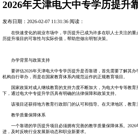
2026年天津电大中专学历提升
发布日期：2026-02-07 11:31:36
阅读：
在快速变化的就业市场中，学历提升已成为许多在职人士关注的重点。
历提升项目的可靠性与实际价值，帮助您做出明智决策。
办学背景与政策支持
要评估2026年天津电大中专学历提升是否靠谱，首先需要了解其办
机构自行举办，而是在国家教育体系内规范运作的正规教育项目。
国家政策对成人继续教育的支持力度不断加大，为电大中专等教育形
下，通过电大中专提升学历具有明确的法律保障和政策支持。
该项目还获得地方教育行政部门的认可和指导。在天津地区，教育主
教学质量保障体系
一个靠谱的学历提升项目必须拥有完善的教学质量保障体系。2026
进，及时反映行业发展新动态和职业新要求。