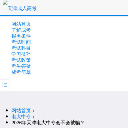
网站首页
了解成考
报名条件
考试时间
考试科目
学习技巧
考试政策
考生答疑
成考简章

网站首页
>
电大中专
>
2026年天津电大中专会不会被骗？