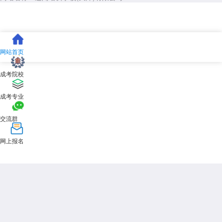
网站首页
成考院校
成考专业
交流群
网上报名