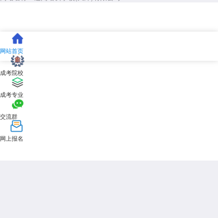
网站首页
成考院校
成考专业
交流群
网上报名