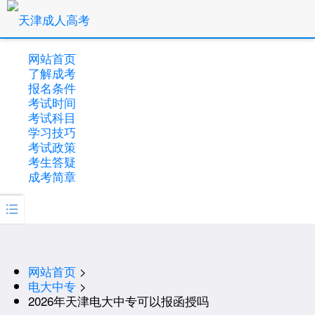
网站首页
了解成考
报名条件
考试时间
考试科目
学习技巧
考试政策
考生答疑
成考简章

网站首页
>
电大中专
>
2026年天津电大中专可以报函授吗