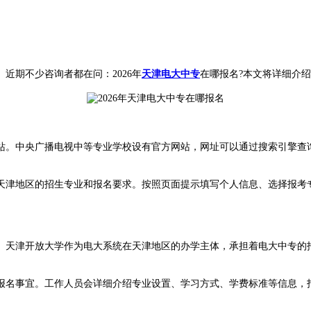
期不少咨询者都在问：2026年
天津电大中专
在哪报名?本文将详细介
站。中央广播电视中等专业学校设有官方网站，网址可以通过搜索引擎查
津地区的招生专业和报名要求。按照页面提示填写个人信息、选择报考专
天津开放大学作为电大系统在天津地区的办学主体，承担着电大中专的招
名事宜。工作人员会详细介绍专业设置、学习方式、学费标准等信息，指