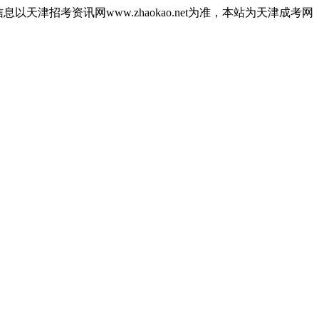
津招考资讯网www.zhaokao.net为准，本站为天津成考网