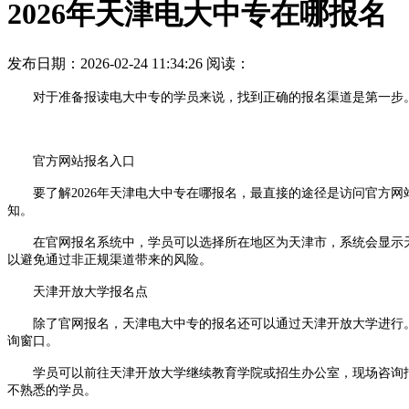
2026年天津电大中专在哪报名
发布日期：2026-02-24 11:34:26
阅读：
对于准备报读电大中专的学员来说，找到正确的报名渠道是第一步。近
官方网站报名入口
要了解2026年天津电大中专在哪报名，最直接的途径是访问官方网
知。
在官网报名系统中，学员可以选择所在地区为天津市，系统会显示天
以避免通过非正规渠道带来的风险。
天津开放大学报名点
除了官网报名，天津电大中专的报名还可以通过天津开放大学进行。
询窗口。
学员可以前往天津开放大学继续教育学院或招生办公室，现场咨询报
不熟悉的学员。