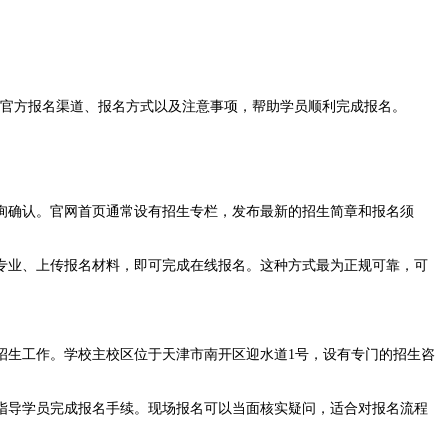
绍官方报名渠道、报名方式以及注意事项，帮助学员顺利完成报名。
询确认。官网首页通常设有招生专栏，发布最新的招生简章和报名须
业、上传报名材料，即可完成在线报名。这种方式最为正规可靠，可
生工作。学校主校区位于天津市南开区迎水道1号，设有专门的招生咨
导学员完成报名手续。现场报名可以当面核实疑问，适合对报名流程