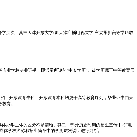
学层次，其中天津开放大学(原天津广播电视大学)主要承担高等学历教
专业学校毕业证书，即通常所说的“中专学历”。该学历属于中等教育层
例如，开放教育专科、开放教育本科均属于高等教育序列，毕业证书由天
等教育。
体办学主体的区分不够清晰。其二，部分历史时期的招生宣传中将“电
的具体学校名称和招生简章中的学历层次说明进行判断。