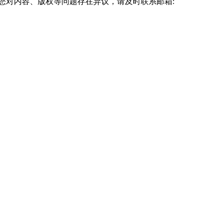
您对内容、版权等问题存在异议，请及时联系邮箱: