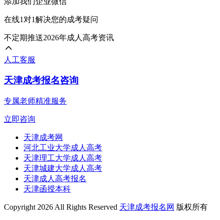
添加我们企业微信
在线1对1解决您的成考疑问
不定期推送2026年成人高考资讯
人工客服
天津成考报名咨询
专属老师精准服务
立即咨询
天津成考网
河北工业大学成人高考
天津理工大学成人高考
天津城建大学成人高考
天津成人高考报名
天津函授本科
Copyright 2026 All Rights Reserved
天津成考报名网
版权所有