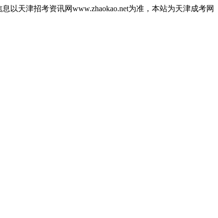
津招考资讯网www.zhaokao.net为准，本站为天津成考网