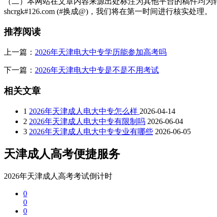
（二）本网站在文章内容来源出处标注为其他平台的稿件均为转
shcrgk#126.com (#换成@)，我们将在第一时间进行核实处理。
推荐阅读
上一篇：
2026年天津电大中专学历能参加高考吗
下一篇：
2026年天津电大中专是不是不用考试
相关文章
1
2026年天津成人电大中专怎么样
2026-04-14
2
2026年天津成人电大中专有限制吗
2026-06-04
3
2026年天津成人电大中专专业有哪些
2026-06-05
天津成人高考便捷服务
2026年天津成人高考考试倒计时
0
0
0