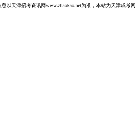
津招考资讯网www.zhaokao.net为准，本站为天津成考网