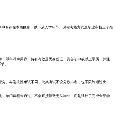
制中专存在本质区别，以下从入学环节、课程考核方式及毕业审核三个维
，即年满18周岁、持有有效居民身份证、具备初中或以上学历，并通
环节。
分。与选拔性考试不同，此类测试不设分数排名，也不限制通过比
，单门课程未通过并不会直接导致无法毕业，而是延长了完成全部学