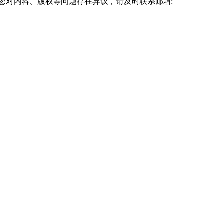
您对内容、版权等问题存在异议，请及时联系邮箱: