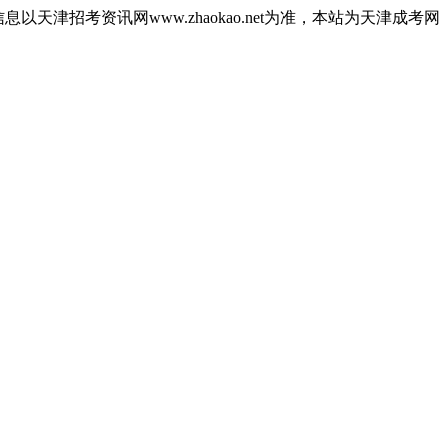
津招考资讯网www.zhaokao.net为准，本站为天津成考网