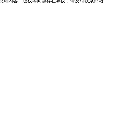
您对内容、版权等问题存在异议，请及时联系邮箱: