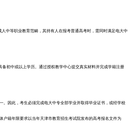
成人中等职业教育范畴，其持有人在报考普通高考时，需同时满足电大中
具备初中或以上学历。通过授权教学中心提交真实材料并完成学籍注册
一。因此，考生必须完成电大中专全部学业并取得毕业证书，或经学校
体户籍年限要求以当年天津市教育招生考试院发布的高考报名文件为