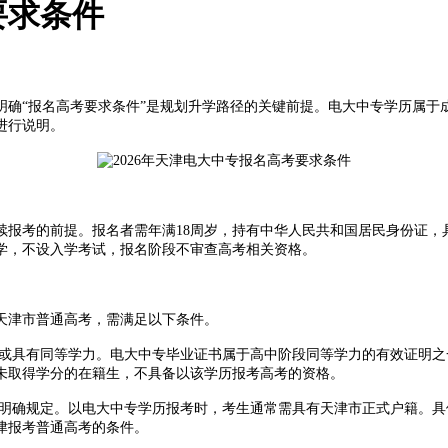
要求条件
明确“报名高考要求条件”是规划升学路径的关键前提。电大中专学历属于
进行说明。
续报考的前提。报名者需年满18周岁，持有中华人民共和国居民身份证，
学，不设入学考试，报名阶段不审查高考相关资格。
津市普通高考，需满足以下条件。
具有同等学力。电大中专毕业证书属于高中阶段同等学力的有效证明之
未取得学分的在籍生，不具备以该学历报考高考的资格。
明确规定。以电大中专学历报考时，考生通常需具有天津市正式户籍。具
津报考普通高考的条件。