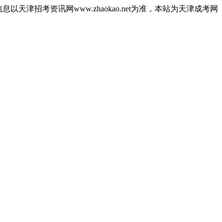
津招考资讯网www.zhaokao.net为准，本站为天津成考网