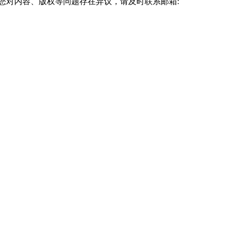
您对内容、版权等问题存在异议，请及时联系邮箱: