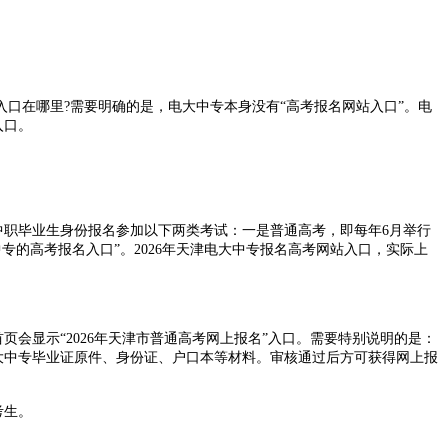
入口在哪里?需要明确的是，电大中专本身没有“高考报名网站入口”。电
入口。
职毕业生身份报名参加以下两类考试：一是普通高考，即每年6月举行
专的高考报名入口”。2026年天津电大中专报名高考网站入口，实际上
页会显示“2026年天津市普通高考网上报名”入口。需要特别说明的是：
电大中专毕业证原件、身份证、户口本等材料。审核通过后方可获得网上报
考生。