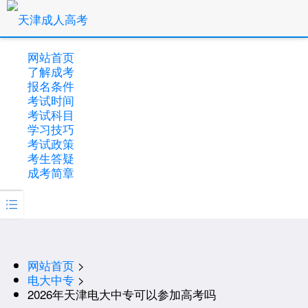
网站首页
了解成考
报名条件
考试时间
考试科目
学习技巧
考试政策
考生答疑
成考简章

网站首页
>
电大中专
>
2026年天津电大中专可以参加高考吗