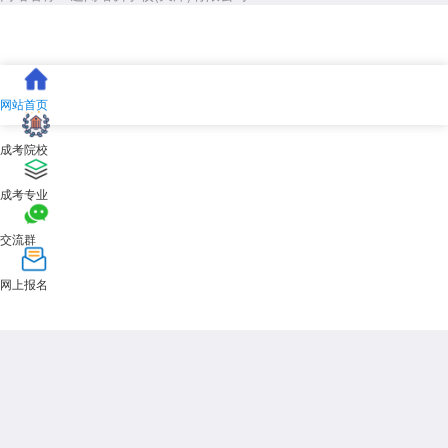
网站首页
成考院校
成考专业
交流群
网上报名