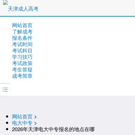
网站首页
了解成考
报名条件
考试时间
考试科目
学习技巧
考试政策
考生答疑
成考简章

网站首页
>
电大中专
>
2026年天津电大中专报名的地点在哪