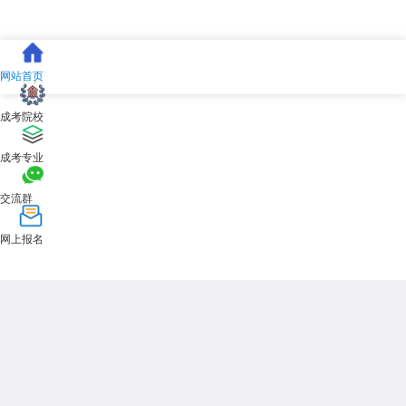
网站首页
成考院校
成考专业
交流群
网上报名