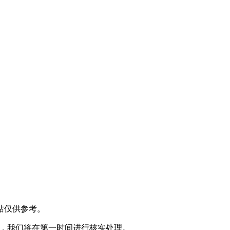
站仅供参考。
@) ，我们将在第一时间进行核实处理。