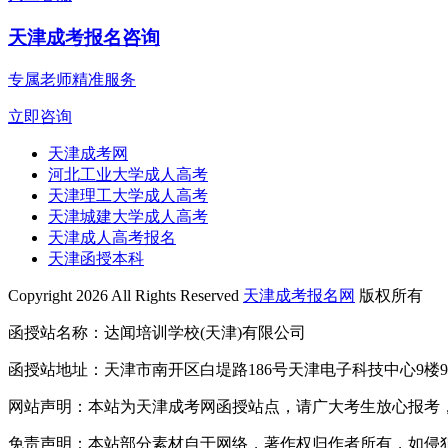
天津成考报名咨询
专属老师精准服务
立即咨询
天津成考网
河北工业大学成人高考
天津理工大学成人高考
天津城建大学成人高考
天津成人高考报名
天津函授本科
Copyright 2026 All Rights Reserved
天津成考报名网
版权所有
函授站名称：达闻培训学校(天津)有限公司
函授站地址：天津市南开区白堤路186号天津电子科技中心9楼9
网站声明：本站为天津成考网函授站点，请广大考生放心报考
免责声明：本站部分素材自于网络，著作权归作者所有，如侵犯到您的