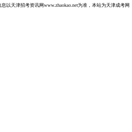
津招考资讯网www.zhaokao.net为准，本站为天津成考网