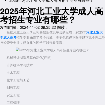
2025年河北工业大学成人高考招生专业有哪些？
2025年河北工业大学成人高
考招生专业有哪些？
发布时间：2024-11-02 09:35:22
阅读：
根据河北工业大学及相关招生信息平台的发布，2025年
河北工业大
学成人高考
招生专业涵盖了多个领域，主要包括但不限于以下几个理工类
与经管类专业，感兴趣的同学可以来看看哦。
机械设计制造及其自动化(停招)
计算机科学与技术
土木工程
化学工程与工艺
制药工程
安全工程
工程管理