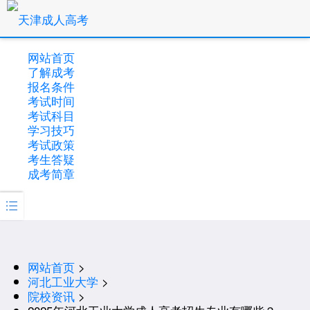
网站首页
了解成考
报名条件
考试时间
考试科目
学习技巧
考试政策
考生答疑
成考简章

网站首页
>
河北工业大学
>
院校资讯
>