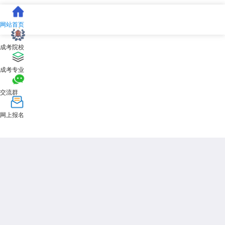
网站首页
成考院校
成考专业
交流群
网上报名