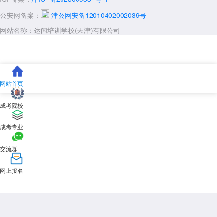
公安网备案：
津公网安备12010402002039号
网站名称：达闻培训学校(天津)有限公司
网站首页
成考院校
成考专业
交流群
网上报名