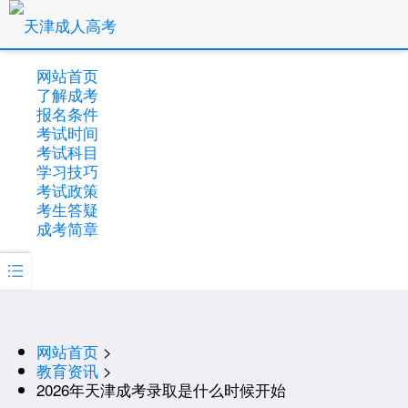
网站首页
了解成考
报名条件
考试时间
考试科目
学习技巧
考试政策
考生答疑
成考简章

网站首页
>
教育资讯
>
2026年天津成考录取是什么时候开始