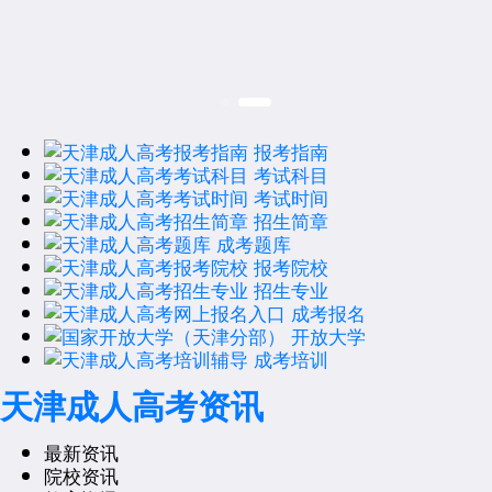
报考指南
考试科目
考试时间
招生简章
成考题库
报考院校
招生专业
成考报名
开放大学
成考培训
天津成人高考资讯
最新资讯
院校资讯