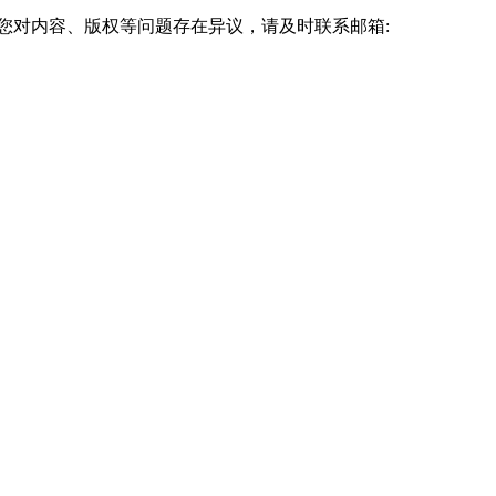
您对内容、版权等问题存在异议，请及时联系邮箱: