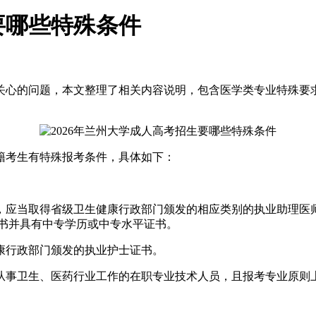
要哪些特殊条件
关心的问题，本文整理了相关内容说明，包含
医学类专业特殊要
户籍考生有特殊报考条件，具体如下：
应当取得省级卫生健康行政部门颁发的相应类别的执业助理医师
证书并具有中专学历或中专水平证书。
行政部门颁发的执业护士证书。
事卫生、医药行业工作的在职专业技术人员，且报考专业原则