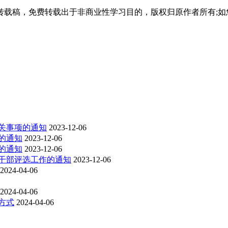
载稿，免费转载出于非商业性学习目的，版权归原作者所有;如
有关事项的通知
2023-12-06
的通知
2023-12-06
的通知
2023-12-06
生干部评选工作的通知
2023-12-06
2024-04-06
2024-04-06
方式
2024-04-06