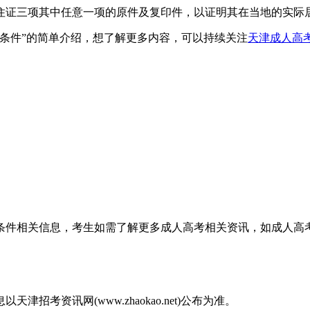
证三项其中任意一项的原件及复印件，以证明其在当地的实际
条件”的简单介绍，想了解更多内容，可以持续关注
天津成人高
殊条件相关信息，考生如需了解更多成人高考相关资讯，如成人
考资讯网(www.zhaokao.net)公布为准。