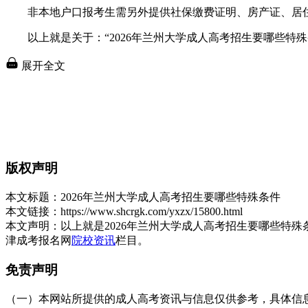
非本地户口报考生需另外提供社保缴费证明、房产证、居住
以上就是关于：“2026年兰州大学成人高考招生要哪些特殊
展开全文
版权声明
本文标题：
2026年兰州大学成人高考招生要哪些特殊条件
本文链接：
https://www.shcrgk.com/yxzx/15800.html
本文声明：
以上就是2026年兰州大学成人高考招生要哪些特
津成考报名网
院校资讯
栏目。
免责声明
（一）本网站所提供的成人高考资讯与信息仅供参考，具体信息以天津招