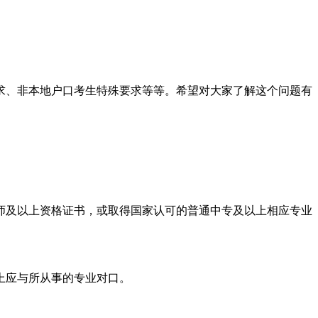
求、
非本地户口考生特殊要求等等。希望对大家了解这个问题有
及以上资格证书，或取得国家认可的普通中专及以上相应专业
上应与所从事的专业对口。