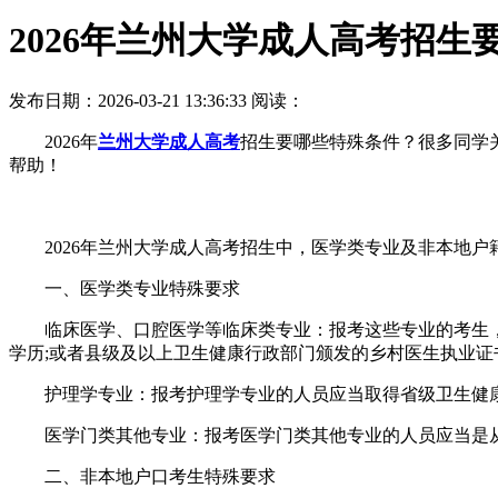
2026年兰州大学成人高考招生
发布日期：2026-03-21 13:36:33
阅读：
2026年
兰州大学成人高考
招生要哪些特殊条件？很多同学
帮助！
2026年兰州大学成人高考招生中，医学类专业及非本地
一、医学类专业特殊要求
临床医学、口腔医学等临床类专业：报考这些专业的考生，
学历;或者县级及以上卫生健康行政部门颁发的乡村医生执业
护理学专业：报考护理学专业的人员应当取得省级卫生健康
医学门类其他专业：报考医学门类其他专业的人员应当是从
二、非本地户口考生特殊要求