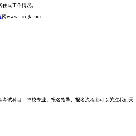
居住或工作情况。
考
网www.shcrgk.com
高考考试科目、择校专业、报名指导、报名流程都可以关注我们天