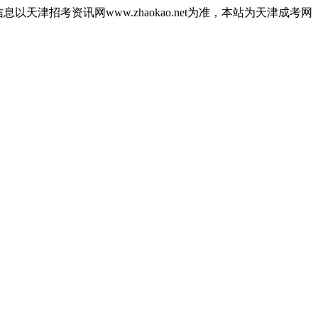
津招考资讯网www.zhaokao.net为准，本站为天津成考网